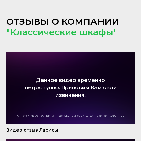
ОТЗЫВЫ О КОМПАНИИ
"Классические шкафы"
Видео отзыв Ларисы