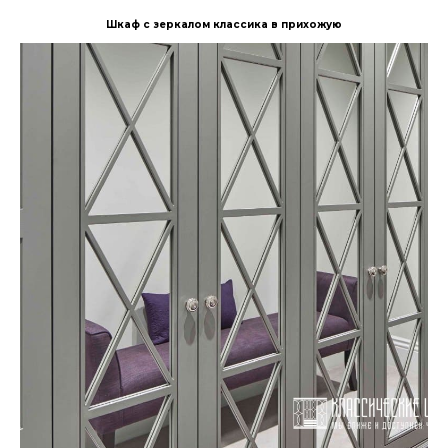
Шкаф с зеркалом классика в прихожую