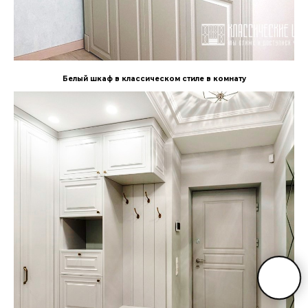
Белый шкаф в классическом стиле в комнату