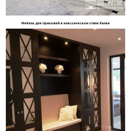
Мебель для прихожей в классическом стиле белая