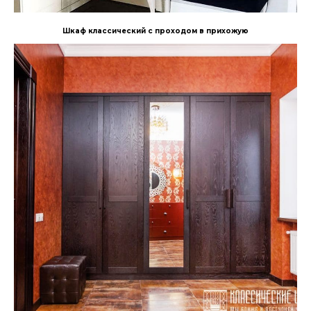
Шкаф классический с проходом в прихожую