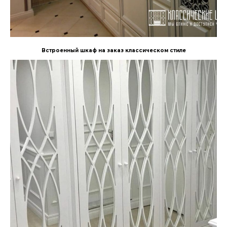
Встроенный шкаф на заказ классическом стиле