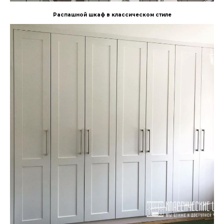
Распашной шкаф в классическом стиле