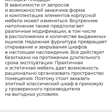
В зависимости от запросов
и возможностей заказчика форма
и комплектация элементов корпусной
мебели может изменяться. Внутреннее
наполнение также предполагает
различные модификации, в том числе
в расположении и количестве выдвижных
ящиков. Надежная фурнитура превращает
открывание и закрывания шкафов
в настоящее наслаждение. Все действует
безотказно на протяжении длительного
срока эксплуатации. Практичная
и эстетичная мебель дает возможность
рационально организовать пространство
помещения. Поэтому стоит заказать
элитный классический шкаф в прихожую
у проверенного производителя
на выгодных условиях.