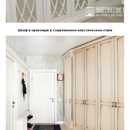
Шкаф в прихожую в современном классическом стиле