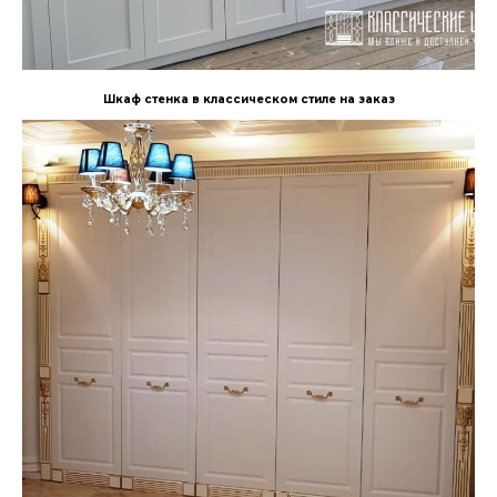
Шкаф стенка в классическом стиле на заказ