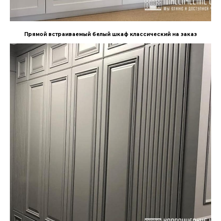
Прямой встраиваемый белый шкаф классический на заказ