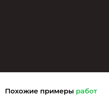
Похожие примеры
работ