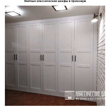
Элитные классические шкафы в прихожую