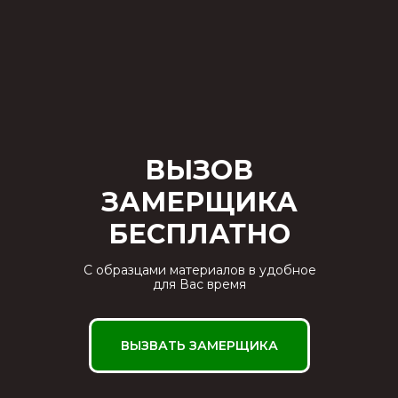
ВЫЗОВ
ЗАМЕРЩИКА
БЕСПЛАТНО
С образцами материалов в удобное
для Вас время
ВЫЗВАТЬ ЗАМЕРЩИКА