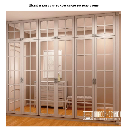
Шкаф в классическом стиле во всю стену