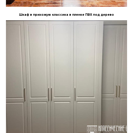
Шкаф в прихожую классика в пленке ПВХ под дерево