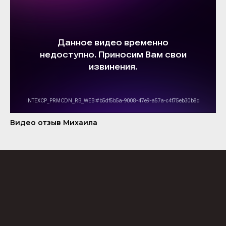
Видео отзыв Михаила