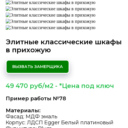
Элитные классические шкафы
в прихожую
ВЫЗВАТЬ ЗАМЕРЩИКА
49 470 руб/м2 - *Цена под ключ
Пример работы №78
Материалы:
Фасад: МДФ эмаль
Корпус: ЛДСП Egger Белый платиновый