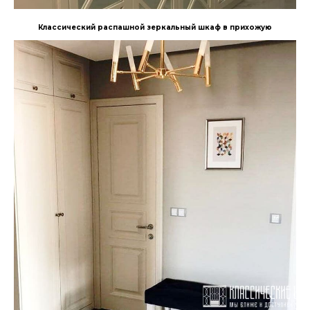
Классический распашной зеркальный шкаф в прихожую