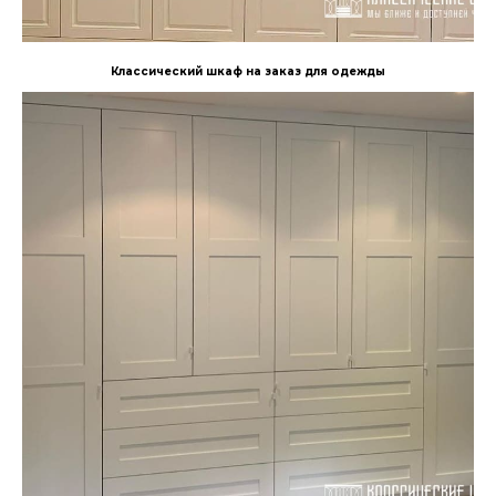
Классический шкаф на заказ для одежды