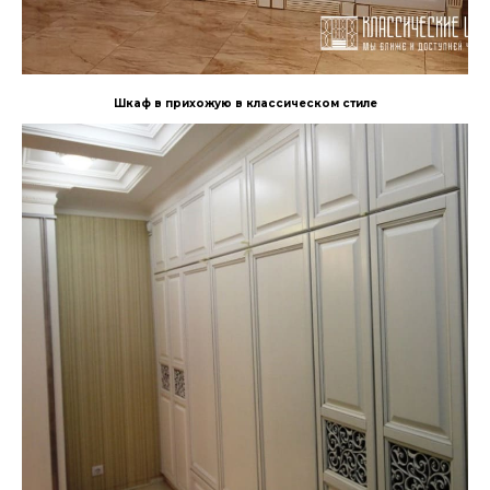
Шкаф в прихожую в классическом стиле