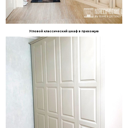
Угловой классический шкаф в прихожую