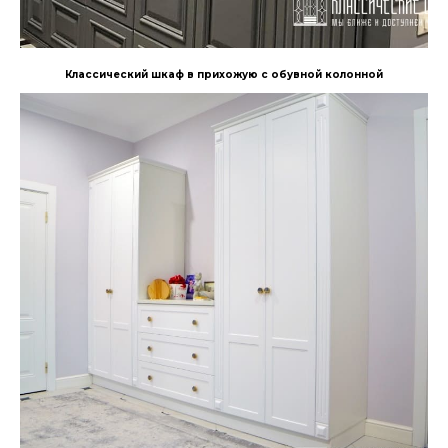
Классический шкаф в прихожую с обувной колонной