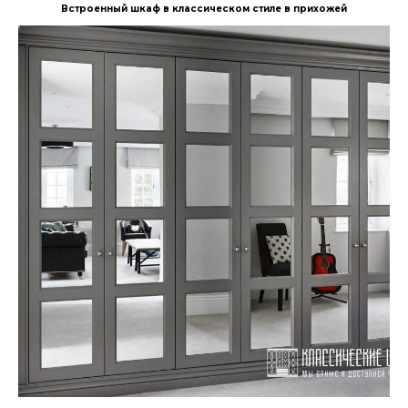
Встроенный шкаф в классическом стиле в прихожей