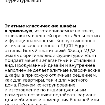
Фурнитура: Blum
Элитные классические шкафы
в прихожую
, изготавливаемые на заказ,
отличаются внешней презентабельностью
и функциональностью. Корпус выполнен
из высококачественного ЛДСП Egger
оттенка Белый платиновый. Фасад МДФ
Эмаль с оригинальной фурнитурой Blum
придает мебели элегантный и стильный
вид. Продуманный дизайн и внутреннее
наполнение делает элитные классические
шкафы в прихожую отличным решением,
как для квартиры, так и для частного
дома. Причем конструирование
и изготовление по индивидуальным
размерам позволяют подобрать вариант
для меблировки помещения большей или
меньшей площади.