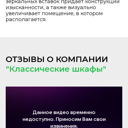
зеркальных вставок придает конструкции
изысканности, а также визуально
увеличивает помещение, в котором
располагается.
ОТЗЫВЫ О КОМПАНИИ
"Классические шкафы"