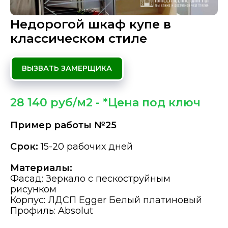
Недорогой шкаф купе в
классическом стиле
ВЫЗВАТЬ ЗАМЕРЩИКА
28 140 руб/м2 - *Цена под ключ
Пример работы №25
Срок:
15-20 рабочих дней
Материалы:
Фасад: Зеркало с пескоструйным
рисунком
Корпус: ЛДСП Egger Белый платиновый
Профиль: Absolut