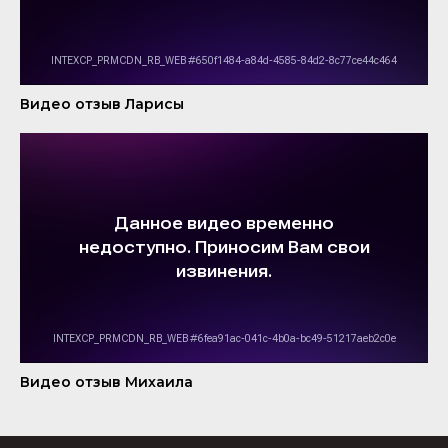
Видео отзыв Ларисы
Видео отзыв Михаила