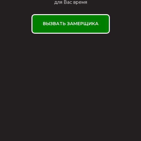
для Вас время
ВЫЗВАТЬ ЗАМЕРЩИКА