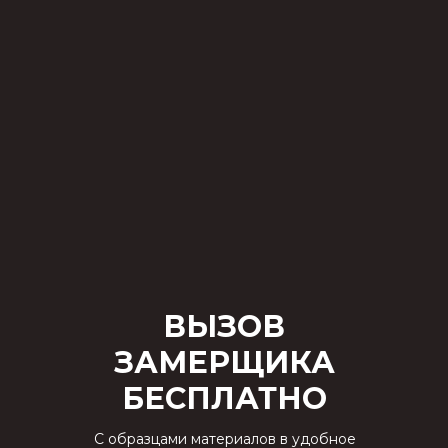
ВЫЗОВ
ЗАМЕРЩИКА
БЕСПЛАТНО
С образцами материалов в удобное