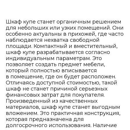
Шкаф купе станет органичным решением
для небольших или узких помещений. Они
особенно актуальны в прихожей, где часто
наблюдается нехватка свободной
площади. Компактный и вместительный,
шкаф купе разрабатывается согласно
индивидуальным параметрам. Это
позволяет создать предмет мебели,
который полностью вписывается
в помещение, где он будет расположен.
Отличаясь доступной стоимостью, такой
шкаф не станет причиной серьезных
финансовых затрат для покупателя.
Произведенный из качественных
материалов, шкаф купе станет выгодным
вложением. Это практичная конструкция,
которая предназначена для
долгосрочного использования. Наличие