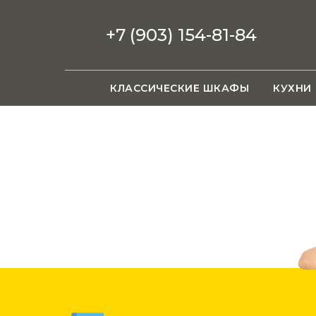
+7 (903) 154-81-84
КЛАССИЧЕСКИЕ ШКАФЫ
КУХНИ