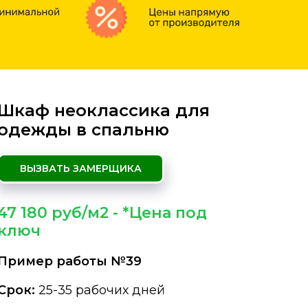
Шкаф неоклассика для
одежды в спальню
ВЫЗВАТЬ ЗАМЕРЩИКА
47 180 руб/м2 - *Цена под
ключ
Пример работы №39
Срок:
25-35 рабочих дней